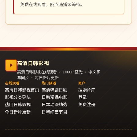
免费在线观看，随点随播零等待。
高清日韩影视
高清日韩影视在线观看 · 1080P 蓝光 · 中文字
幕同步 · 每日新片更新
在线观看
热门频道
账户
高清日韩影视首页
高清韩剧日剧
搜索片库
影视分类导航
日韩精品电影
登录
热门日韩影视
日本动漫精选
免费注册
今日新片更新
日韩综艺节目