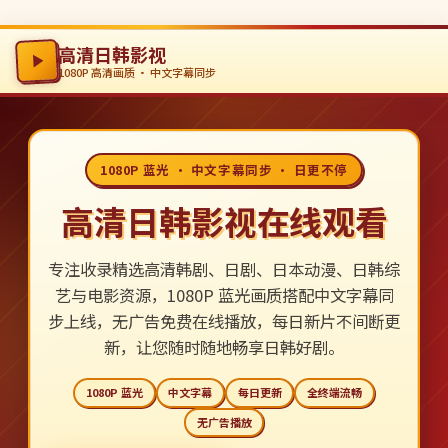
高清日韩影视
1080P 高清画质 · 中文字幕同步
1080P 蓝光 · 中文字幕同步 · 日更不停
高清日韩影视在线观看
专注收录精选高清韩剧、日剧、日本动漫、日韩综
艺与电影资源，1080P 蓝光画质搭配中文字幕同
步上线，无广告免费在线播放，每日新片不间断更
新，让您随时随地畅享日韩好剧。
1080P 蓝光
中文字幕
每日更新
全终端流畅
无广告播放